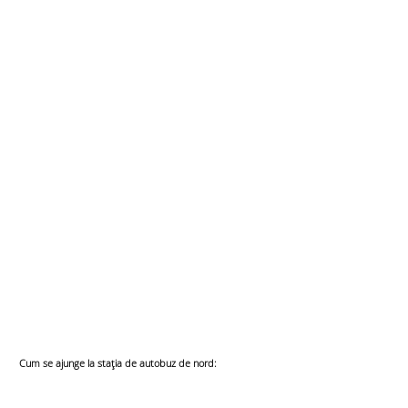
Cum se ajunge la stația de autobuz de nord: