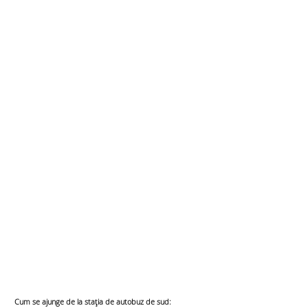
Cum se ajunge de la stația de autobuz de sud:​