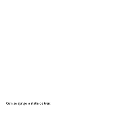
Cum se ajunge la statia de tren:​